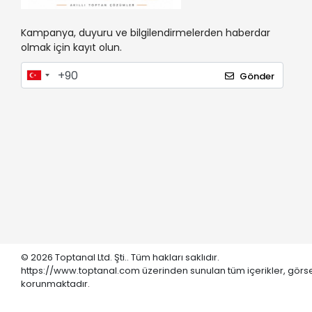
Kampanya, duyuru ve bilgilendirmelerden haberdar
olmak için kayıt olun.
Gönder
© 2026 Toptanal Ltd. Şti.. Tüm hakları saklıdır.
https://www.toptanal.com üzerinden sunulan tüm içerikler, görse
korunmaktadır.