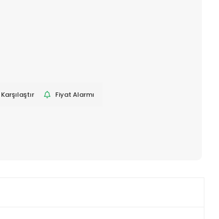
Karşılaştır
Fiyat Alarmı