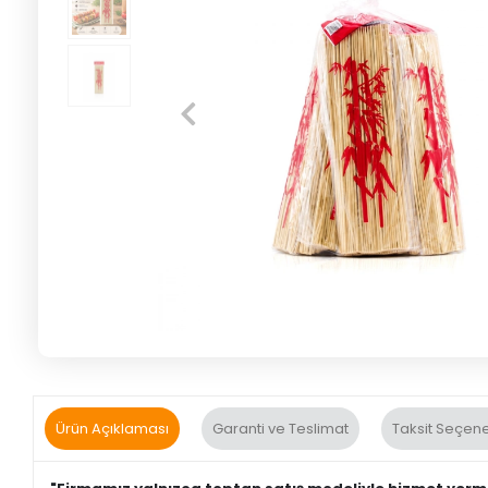
Ürün Açıklaması
Garanti ve Teslimat
Taksit Seçene