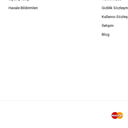
Havale Bildirimleri
Gizlilik Sözleşm
Kullanıcı Sözle
İletişim
Blog