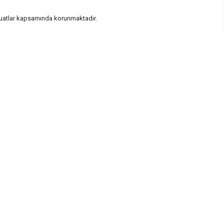
vzuatlar kapsamında korunmaktadır.