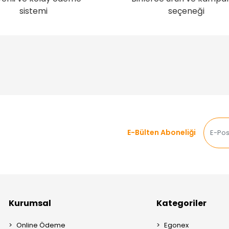
sistemi
seçeneği
E-Bülten Aboneliği
Kurumsal
Kategoriler
Online Ödeme
Egonex