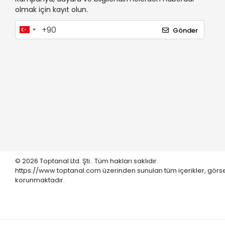
olmak için kayıt olun.
Gönder
© 2026 Toptanal Ltd. Şti.. Tüm hakları saklıdır.
https://www.toptanal.com üzerinden sunulan tüm içerikler, görse
korunmaktadır.