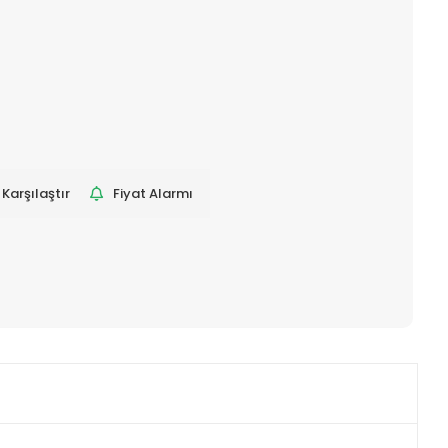
Karşılaştır
Fiyat Alarmı