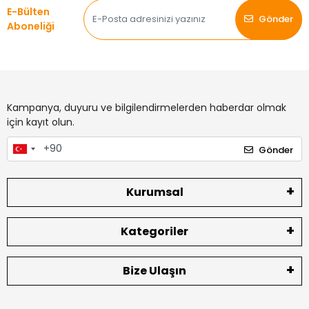
E-Bülten
Gönder
Aboneliği
Kampanya, duyuru ve bilgilendirmelerden haberdar olmak
için kayıt olun.
Gönder
Kurumsal
Kategoriler
Bize Ulaşın