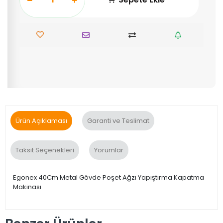
Ürün Açıklaması
Garanti ve Teslimat
Taksit Seçenekleri
Yorumlar
Egonex 40Cm Metal Gövde Poşet Ağzı Yapıştırma Kapatma
Makinası