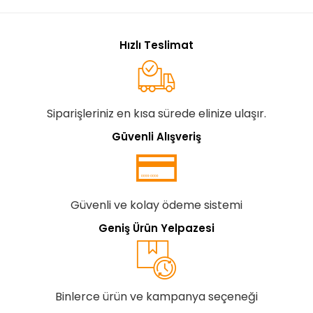
Hızlı Teslimat
Siparişleriniz en kısa sürede elinize ulaşır.
Güvenli Alışveriş
Güvenli ve kolay ödeme sistemi
Geniş Ürün Yelpazesi
Binlerce ürün ve kampanya seçeneği