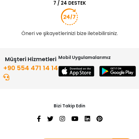
7 / 24 DESTEK
Öneri ve şikayetlerinizi bize iletebilirsiniz.
Mobil Uygulamalarımız
Müşteri Hizmetleri
+90 554 471 14 14
Bizi Takip Edin