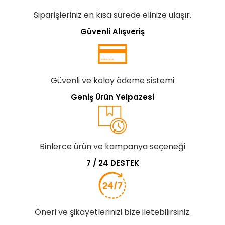
Siparişleriniz en kısa sürede elinize ulaşır.
Güvenli Alışveriş
Güvenli ve kolay ödeme sistemi
Geniş Ürün Yelpazesi
Binlerce ürün ve kampanya seçeneği
7 / 24 DESTEK
Öneri ve şikayetlerinizi bize iletebilirsiniz.