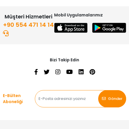
Mobil Uygulamalarımız
Müşteri Hizmetleri
+90 554 471 14 14
Bizi Takip Edin
E-Bülten
Gönder
Aboneliği