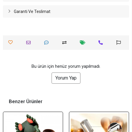
Garanti Ve Teslimat
Bu ürün için henüz yorum yapılmadı.
Yorum Yap
Benzer Ürünler