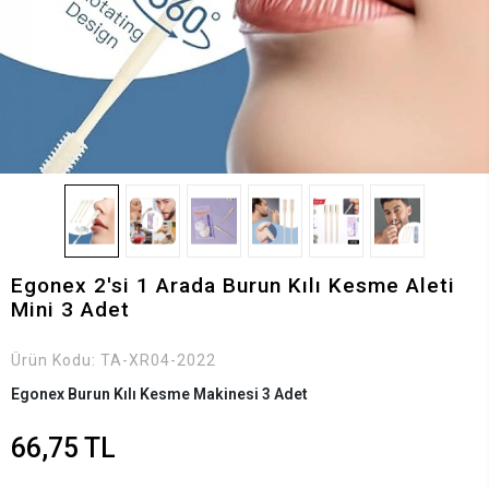
Egonex 2'si 1 Arada Burun Kılı Kesme Aleti
Mini 3 Adet
Ürün Kodu:
TA-XR04-2022
Egonex Burun Kılı Kesme Makinesi 3 Adet
66,75 TL