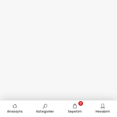
0
Anasayfa
Kategoriler
Sepetim
Hesabım