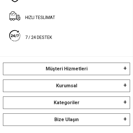
HIZLI TESLİMAT
7 / 24 DESTEK
Müşteri Hizmetleri
Kurumsal
Kategoriler
Bize Ulaşın