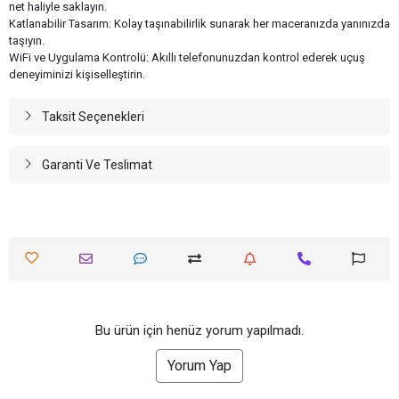
net haliyle saklayın.
Katlanabilir Tasarım: Kolay taşınabilirlik sunarak her maceranızda yanınızda
taşıyın.
WiFi ve Uygulama Kontrolü: Akıllı telefonunuzdan kontrol ederek uçuş
deneyiminizi kişiselleştirin.
Taksit Seçenekleri
Garanti Ve Teslimat
Bu ürün için henüz yorum yapılmadı.
Yorum Yap