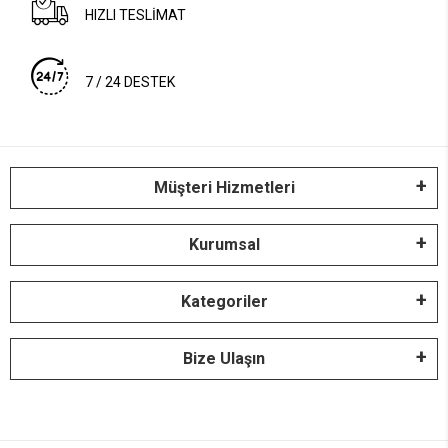
HIZLI TESLİMAT
7 / 24 DESTEK
Müşteri Hizmetleri
Kurumsal
Kategoriler
Bize Ulaşın