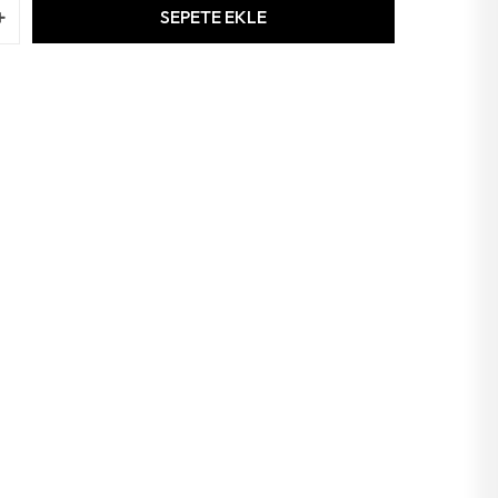
SEPETE EKLE