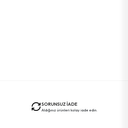
SORUNSUZ İADE
aldığınız ürünleri kolay iade edin.