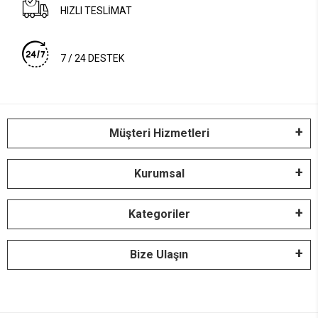
HIZLI TESLİMAT
7 / 24 DESTEK
Müşteri Hizmetleri
Kurumsal
Kategoriler
Bize Ulaşın