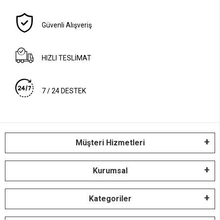
Güvenli Alışveriş
HIZLI TESLİMAT
7 / 24 DESTEK
Müşteri Hizmetleri
Kurumsal
Kategoriler