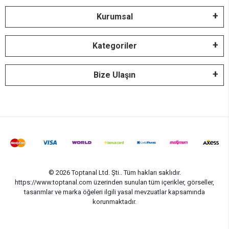
Kurumsal
Kategoriler
Bize Ulaşın
© 2026 Toptanal Ltd. Şti.. Tüm hakları saklıdır.
https://www.toptanal.com üzerinden sunulan tüm içerikler, görseller,
tasarımlar ve marka öğeleri ilgili yasal mevzuatlar kapsamında
korunmaktadır.