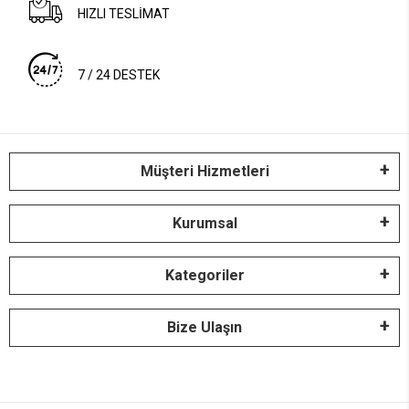
HIZLI TESLİMAT
7 / 24 DESTEK
Müşteri Hizmetleri
Kurumsal
Kategoriler
Bize Ulaşın