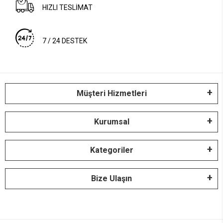
HIZLI TESLİMAT
7 / 24 DESTEK
Müşteri Hizmetleri
Kurumsal
Kategoriler
Bize Ulaşın