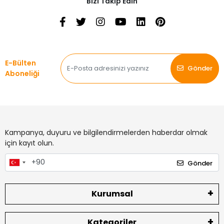
Bizi Takip Edin
E-Bülten
Gönder
Aboneliği
Kampanya, duyuru ve bilgilendirmelerden haberdar olmak
için kayıt olun.
Gönder
Kurumsal
Kategoriler