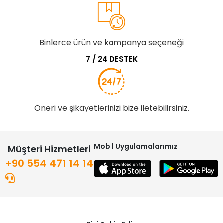
Binlerce ürün ve kampanya seçeneği
7 / 24 DESTEK
Öneri ve şikayetlerinizi bize iletebilirsiniz.
Mobil Uygulamalarımız
Müşteri Hizmetleri
+90 554 471 14 14