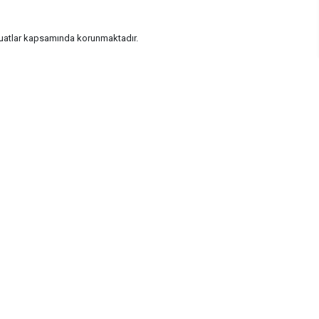
vzuatlar kapsamında korunmaktadır.