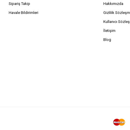
Sipariş Takip
Hakkımızda
Havale Bildirimleri
Gizlilik Sözleşm
Kullanıcı Sözle
İletişim
Blog