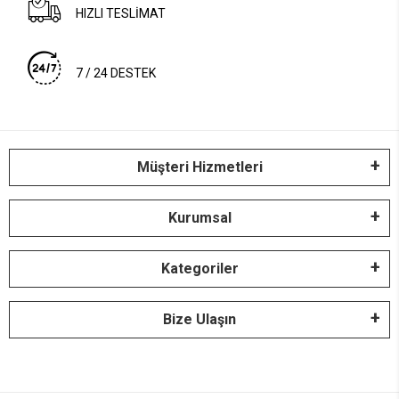
HIZLI TESLİMAT
7 / 24 DESTEK
Müşteri Hizmetleri
Kurumsal
Kategoriler
Bize Ulaşın