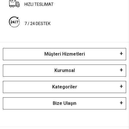
HIZLI TESLİMAT
7 / 24 DESTEK
Müşteri Hizmetleri
Kurumsal
Kategoriler
Bize Ulaşın