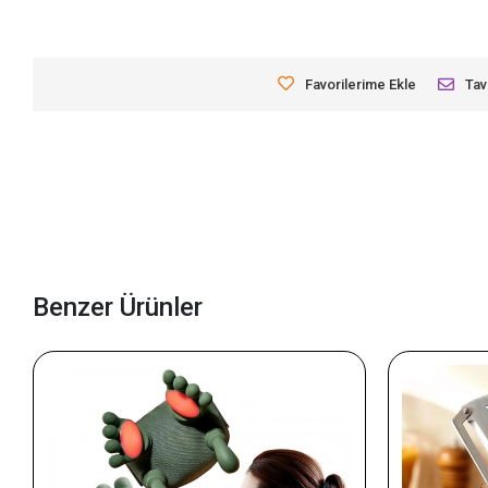
Favorilerime Ekle
Tav
Benzer Ürünler