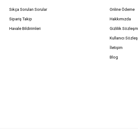
Sıkça Sorulan Sorular
Online Ödeme
Sipariş Takip
Hakkımızda
Havale Bildirimleri
Gizlilik Sözleşm
Kullanıcı Sözle
İletişim
Blog