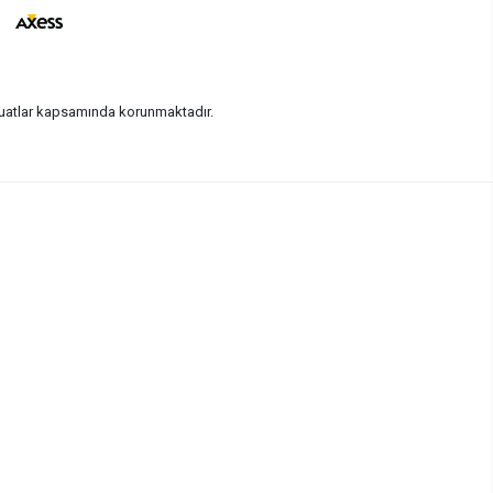
vzuatlar kapsamında korunmaktadır.