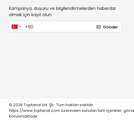
Kampanya, duyuru ve bilgilendirmelerden haberdar
olmak için kayıt olun.
Gönder
© 2026 Toptanal Ltd. Şti.. Tüm hakları saklıdır.
https://www.toptanal.com üzerinden sunulan tüm içerikler, görse
korunmaktadır.