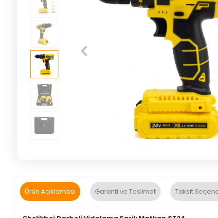
Ürün Açıklaması
Garanti ve Teslimat
Taksit Seçene