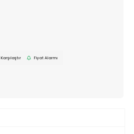
Karşılaştır
Fiyat Alarmı