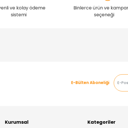
enli ve kolay ödeme
Binlerce ürün ve kampa
sistemi
seçeneği
E-Bülten Aboneliği
Kurumsal
Kategoriler