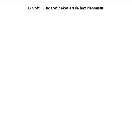
G-Soft | E-ticaret paketleri ile hazırlanmıştır.