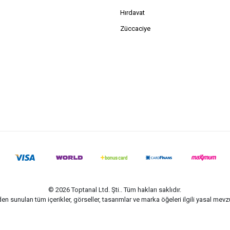
Hırdavat
Züccaciye
© 2026 Toptanal Ltd. Şti.. Tüm hakları saklıdır.
n sunulan tüm içerikler, görseller, tasarımlar ve marka öğeleri ilgili yasal me