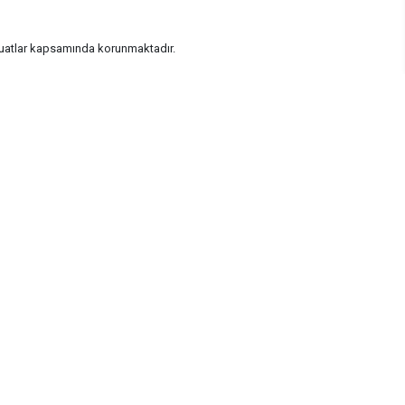
vzuatlar kapsamında korunmaktadır.