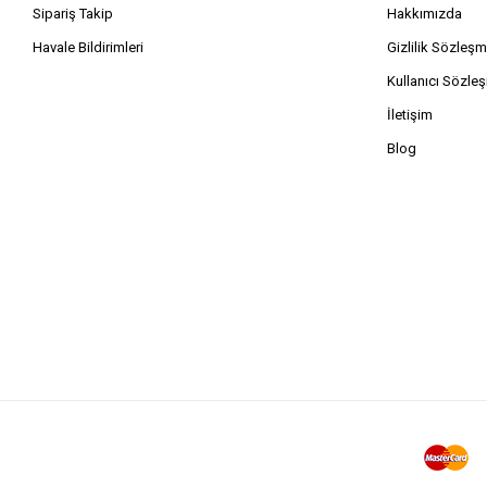
Sipariş Takip
Hakkımızda
Havale Bildirimleri
Gizlilik Sözleşm
Kullanıcı Sözle
İletişim
Blog