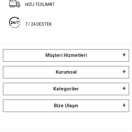
HIZLI TESLİMAT
7 / 24 DESTEK
Müşteri Hizmetleri
Kurumsal
Kategoriler
Bize Ulaşın