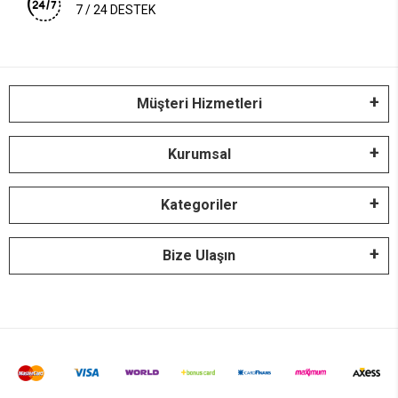
7 / 24 DESTEK
Müşteri Hizmetleri
Kurumsal
Kategoriler
Bize Ulaşın