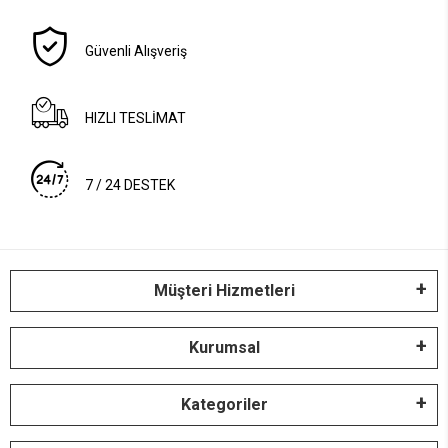
Güvenli Alışveriş
HIZLI TESLİMAT
7 / 24 DESTEK
Müşteri Hizmetleri
Kurumsal
Kategoriler