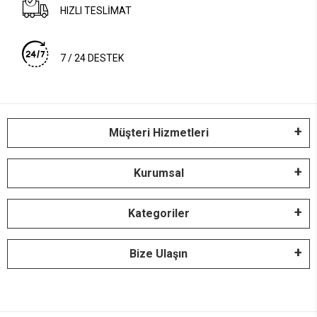
HIZLI TESLİMAT
7 / 24 DESTEK
Müşteri Hizmetleri
Kurumsal
Kategoriler
Bize Ulaşın