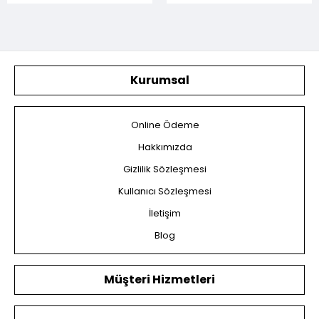
Kurumsal
Online Ödeme
Hakkımızda
Gizlilik Sözleşmesi
Kullanıcı Sözleşmesi
İletişim
Blog
Müşteri Hizmetleri