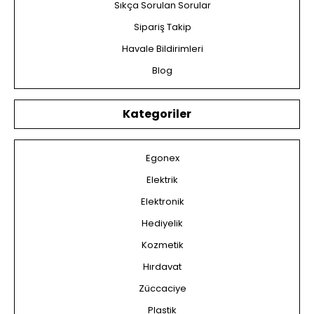
Sıkça Sorulan Sorular
Sipariş Takip
Havale Bildirimleri
Blog
Kategoriler
Egonex
Elektrik
Elektronik
Hediyelik
Kozmetik
Hırdavat
Züccaciye
Plastik