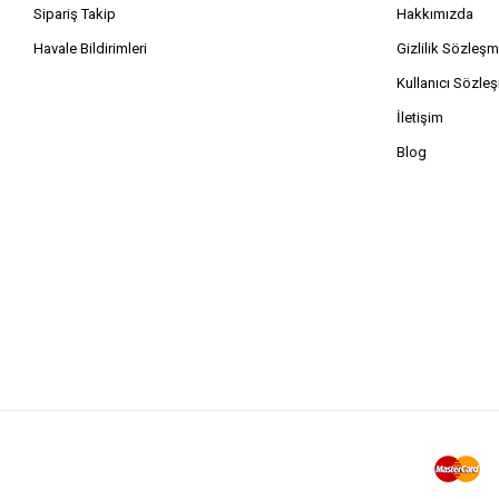
Sipariş Takip
Hakkımızda
Havale Bildirimleri
Gizlilik Sözleşm
Kullanıcı Sözle
İletişim
Blog