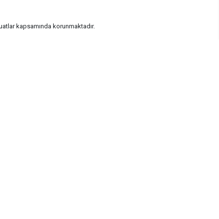
vzuatlar kapsamında korunmaktadır.