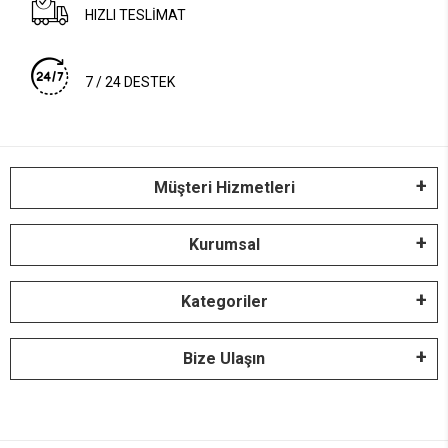
HIZLI TESLİMAT
7 / 24 DESTEK
Müşteri Hizmetleri
Kurumsal
Kategoriler
Bize Ulaşın