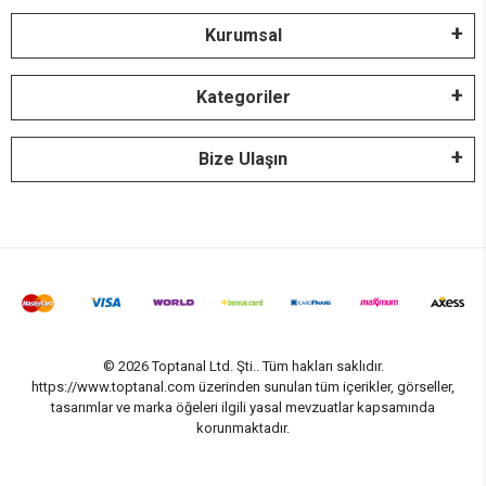
Kurumsal
Kategoriler
Bize Ulaşın
© 2026 Toptanal Ltd. Şti.. Tüm hakları saklıdır.
https://www.toptanal.com üzerinden sunulan tüm içerikler, görseller,
tasarımlar ve marka öğeleri ilgili yasal mevzuatlar kapsamında
korunmaktadır.