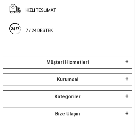
HIZLI TESLİMAT
7 / 24 DESTEK
Müşteri Hizmetleri
Kurumsal
Kategoriler
Bize Ulaşın