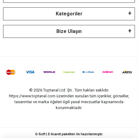
Kategoriler
Bize Ulaşın
© 2026 Toptanal Ltd. Şti.. Tüm hakları saklıdır.
https://www.toptanal.com üzerinden sunulan tüm içerikler, görseller,
tasarımlar ve marka öğeleri ilgili yasal mevzuatlar kapsamında
korunmaktadır.
G-Soft | E-ticaret paketleri ile hazırlanmıştır.