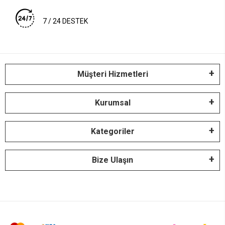
7 / 24 DESTEK
Müşteri Hizmetleri
Kurumsal
Kategoriler
Bize Ulaşın