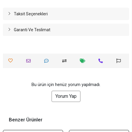
Taksit Seçenekleri
Garanti Ve Teslimat
Bu ürün için henüz yorum yapılmadı.
Yorum Yap
Benzer Ürünler