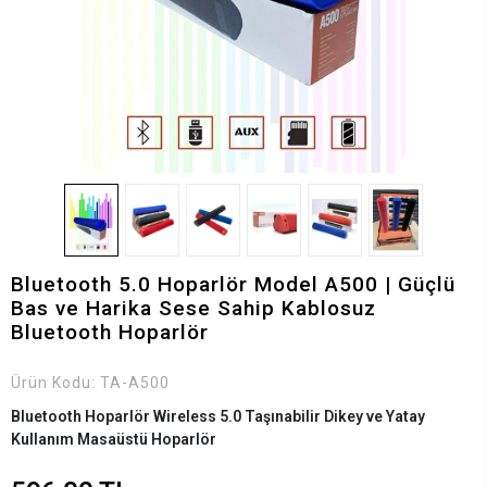
Bluetooth 5.0 Hoparlör Model A500 | Güçlü
Bas ve Harika Sese Sahip Kablosuz
Bluetooth Hoparlör
Ürün Kodu:
TA-A500
Bluetooth Hoparlör Wireless 5.0 Taşınabilir Dikey ve Yatay
Kullanım Masaüstü Hoparlör