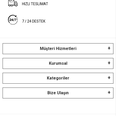
HIZLI TESLİMAT
7 / 24 DESTEK
Müşteri Hizmetleri
Kurumsal
Kategoriler
Bize Ulaşın