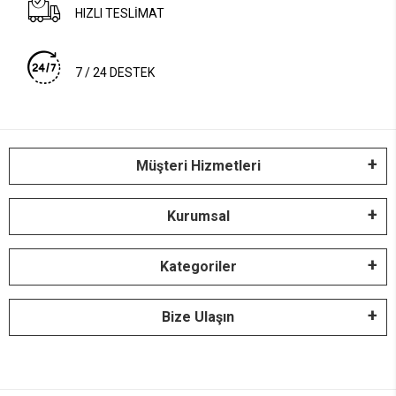
HIZLI TESLİMAT
7 / 24 DESTEK
Müşteri Hizmetleri
Kurumsal
Kategoriler
Bize Ulaşın