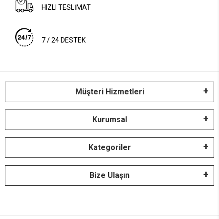
HIZLI TESLİMAT
7 / 24 DESTEK
Müşteri Hizmetleri
Kurumsal
Kategoriler
Bize Ulaşın