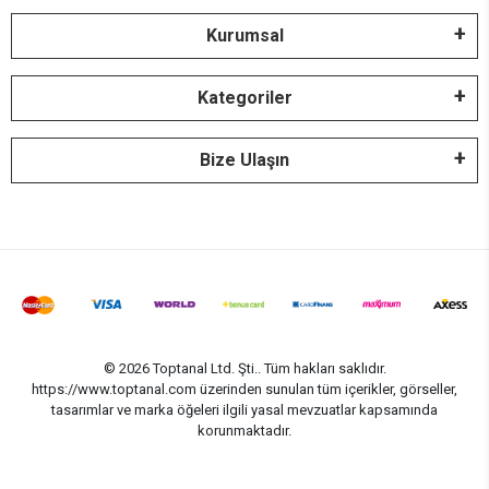
Kurumsal
Kategoriler
Bize Ulaşın
© 2026 Toptanal Ltd. Şti.. Tüm hakları saklıdır.
https://www.toptanal.com üzerinden sunulan tüm içerikler, görseller,
tasarımlar ve marka öğeleri ilgili yasal mevzuatlar kapsamında
korunmaktadır.