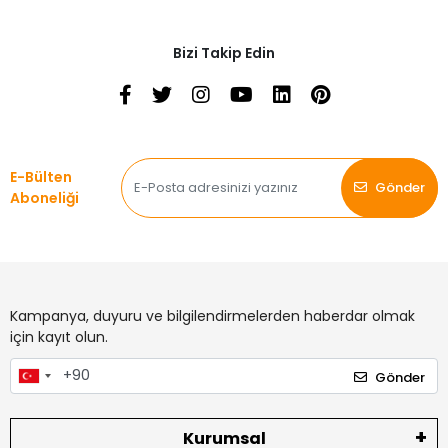
Bizi Takip Edin
E-Bülten
Gönder
Aboneliği
Kampanya, duyuru ve bilgilendirmelerden haberdar olmak
için kayıt olun.
Gönder
Kurumsal