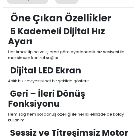
Öne Çıkan Özellikler
5 Kademeli Dijital Hız
Ayarı
Her tırnak tipine ve işleme göre ayarlanabilir hız seviyesi ile
maksimum kontrol sağlar.
Dijital LED Ekran
Anlık hız seviyesini net bir şekilde gösterir.
Geri – İleri Dönüş
Fonksiyonu
Hem sağ hem sol dönüş özelliği ile her iki elinizde de kolay
kullanım.
Sessiz ve Titreşimsiz Motor