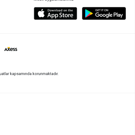
vzuatlar kapsamında korunmaktadır.