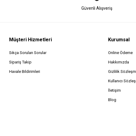
Güvenli Alışveriş
Müşteri Hizmetleri
Kurumsal
Sıkça Sorulan Sorular
Online Ödeme
Sipariş Takip
Hakkımızda
Havale Bildirimleri
Gizlilik Sözleşm
Kullanıcı Sözle
İletişim
Blog