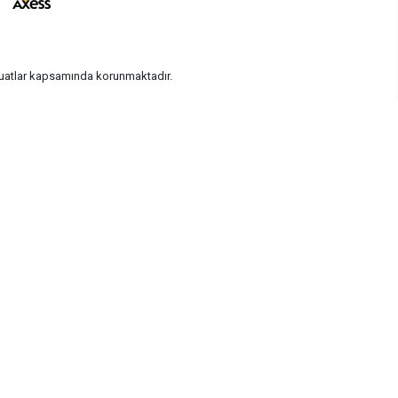
vzuatlar kapsamında korunmaktadır.