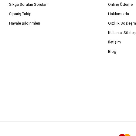
Sıkça Sorulan Sorular
Online Ödeme
Sipariş Takip
Hakkımızda
Havale Bildirimleri
Gizlilik Sözleşm
Kullanıcı Sözle
İletişim
Blog