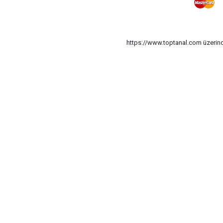
https://www.toptanal.com üzerinde