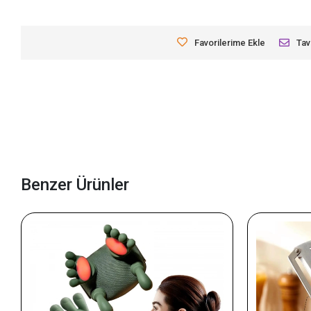
Favorilerime Ekle
Tav
Benzer Ürünler