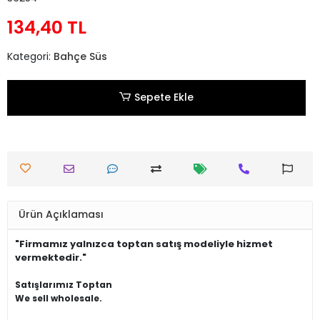
134,40 TL
Kategori:
Bahçe Süs
Sepete Ekle
Ürün Açıklaması
"Firmamız yalnızca toptan satış modeliyle hizmet
vermektedir."
Satışlarımız Toptan
We sell wholesale.