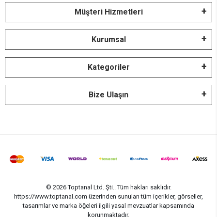
Müşteri Hizmetleri
Kurumsal
Kategoriler
Bize Ulaşın
© 2026 Toptanal Ltd. Şti.. Tüm hakları saklıdır.
https://www.toptanal.com üzerinden sunulan tüm içerikler, görseller,
tasarımlar ve marka öğeleri ilgili yasal mevzuatlar kapsamında
korunmaktadır.