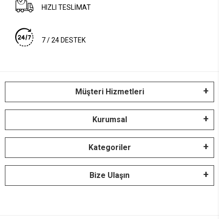
HIZLI TESLİMAT
7 / 24 DESTEK
Müşteri Hizmetleri
Kurumsal
Kategoriler
Bize Ulaşın