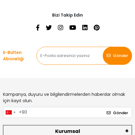
Bizi Takip Edin
E-Bülten
Gönder
Aboneliği
Kampanya, duyuru ve bilgilendirmelerden haberdar olmak
için kayıt olun.
Gönder
Kurumsal