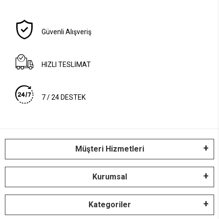
Güvenli Alışveriş
HIZLI TESLİMAT
7 / 24 DESTEK
Müşteri Hizmetleri
Kurumsal
Kategoriler