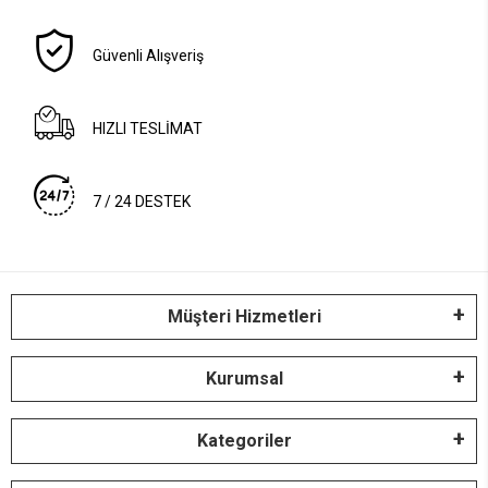
Güvenli Alışveriş
HIZLI TESLİMAT
7 / 24 DESTEK
Müşteri Hizmetleri
Kurumsal
Kategoriler