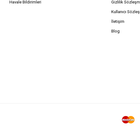
Havale Bildirimleri
Gizlilik Sözleşm
Kullanıcı Sözle
İletişim
Blog