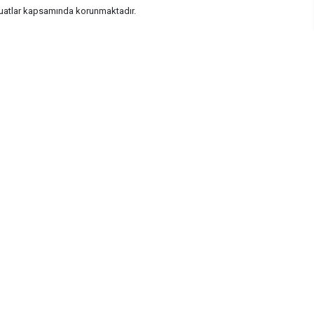
vzuatlar kapsamında korunmaktadır.