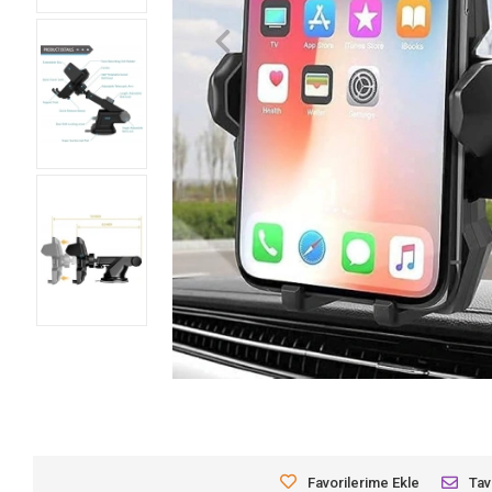
Favorilerime Ekle
Tav