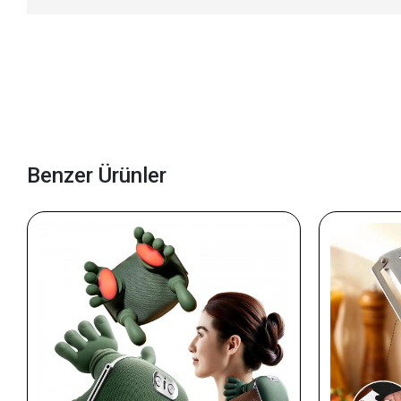
Benzer Ürünler