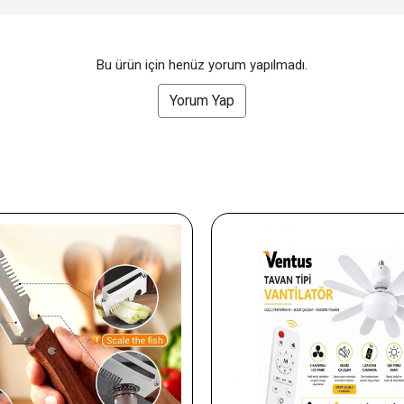
Bu ürün için henüz yorum yapılmadı.
Yorum Yap