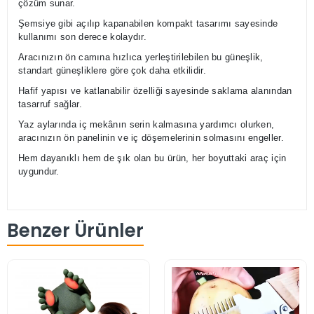
çözüm sunar.
Şemsiye gibi açılıp kapanabilen kompakt tasarımı sayesinde
kullanımı son derece kolaydır.
Aracınızın ön camına hızlıca yerleştirilebilen bu güneşlik,
standart güneşliklere göre çok daha etkilidir.
Hafif yapısı ve katlanabilir özelliği sayesinde saklama alanından
tasarruf sağlar.
Yaz aylarında iç mekânın serin kalmasına yardımcı olurken,
aracınızın ön panelinin ve iç döşemelerinin solmasını engeller.
Hem dayanıklı hem de şık olan bu ürün, her boyuttaki araç için
uygundur.
Benzer Ürünler