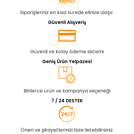
Siparişleriniz en kısa sürede elinize ulaşır.
Güvenli Alışveriş
Güvenli ve kolay ödeme sistemi
Geniş Ürün Yelpazesi
Binlerce ürün ve kampanya seçeneği
7 / 24 DESTEK
Öneri ve şikayetlerinizi bize iletebilirsiniz.