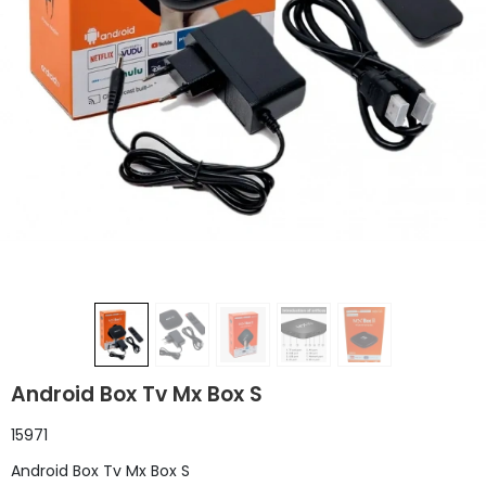
Android Box Tv Mx Box S
15971
Android Box Tv Mx Box S