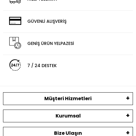
GÜVENLİ ALIŞVERİŞ
GENİŞ ÜRÜN YELPAZESİ
7 / 24 DESTEK
Müşteri Hizmetleri
Kurumsal
Bize Ulaşın